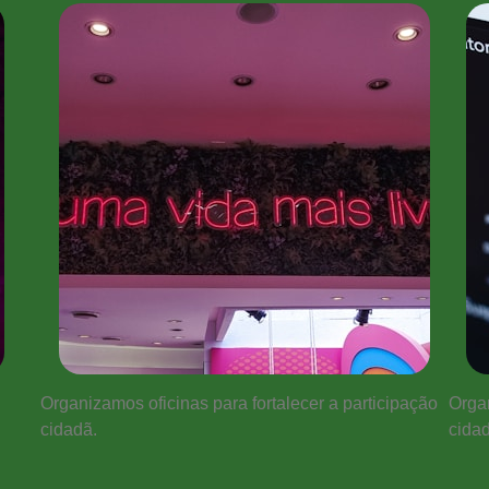
Organizamos oficinas para fortalecer a participação
Organ
cidadã.
cidad