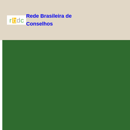
Rede Brasileira de
Conselhos